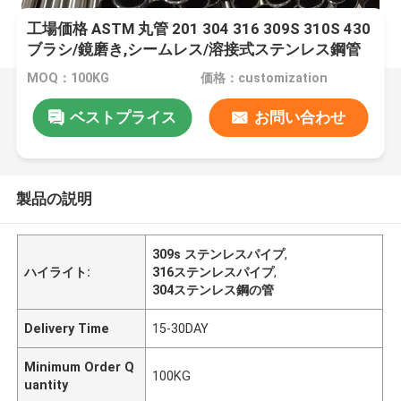
工場価格 ASTM 丸管 201 304 316 309S 310S 430
ブラシ/鏡磨き,シームレス/溶接式ステンレス鋼管
MOQ：100KG
価格：customization
ベストプライス
お問い合わせ
製品の説明
309s ステンレスパイプ
,
ハイライト:
316ステンレスパイプ
,
304ステンレス鋼の管
Delivery Time
15-30DAY
Minimum Order Q
100KG
uantity