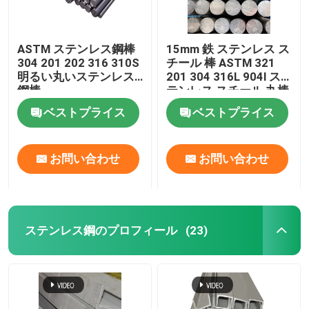
ASTM ステンレス鋼棒
15mm 鉄 ステンレス ス
304 201 202 316 310S
チール 棒 ASTM 321
明るい丸いステンレス
201 304 316L 904l ス
鋼棒
テンレス スチール 丸棒
ベストプライス
ベストプライス
お問い合わせ
お問い合わせ
ステンレス鋼のプロフィール
(23)