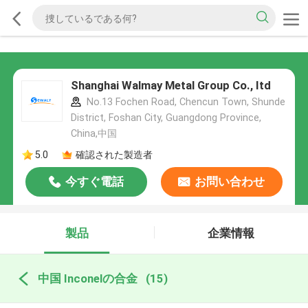
Shanghai Walmay Metal Group Co., Itd
No.13 Fochen Road, Chencun Town, Shunde
District, Foshan City, Guangdong Province,
China,中国
5.0
確認された製造者
今すぐ電話
お問い合わせ
製品
企業情報
中国 Inconelの合金
(15)