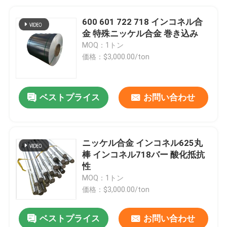
600 601 722 718 インコネル合
金 特殊ニッケル合金 巻き込み
MOQ：1トン
価格：$3,000.00/ton
ベストプライス
お問い合わせ
ニッケル合金 インコネル625丸
棒 インコネル718バー 酸化抵抗
性
MOQ：1トン
価格：$3,000.00/ton
ベストプライス
お問い合わせ