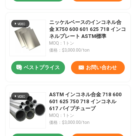
ニッケルベースのインコネル合
金 X750 600 601 625 718 インコ
ネルプレート ASTM標準
MOQ：1トン
価格：$3,000.00/ton
ベストプライス
お問い合わせ
ASTM インコネル合金 718 600
601 625 750 718 インコネル
617 パイプチューブ
MOQ：1トン
価格：$3,000.00/ton