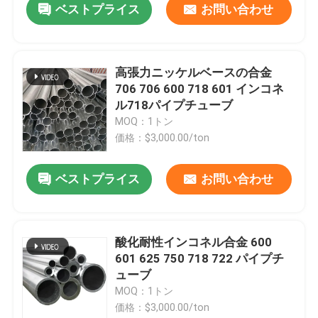
ベストプライス
お問い合わせ
高張力ニッケルベースの合金
706 706 600 718 601 インコネ
ル718パイプチューブ
MOQ：1トン
価格：$3,000.00/ton
ベストプライス
お問い合わせ
酸化耐性インコネル合金 600
601 625 750 718 722 パイプチ
ューブ
MOQ：1トン
価格：$3,000.00/ton