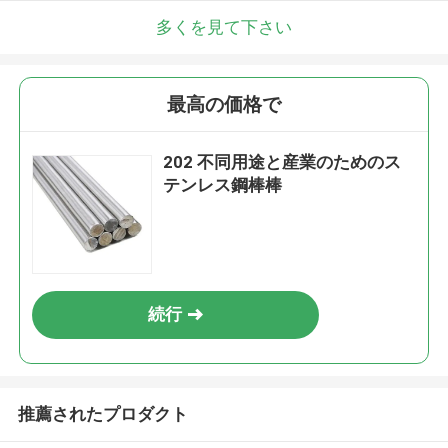
多くを見て下さい
最高の価格で
202 不同用途と産業のためのス
テンレス鋼棒棒
続行
推薦されたプロダクト