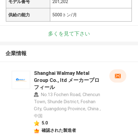
モデル番号
201,202
供給の能力
5000トン/月
多くを見て下さい
企業情報
Shanghai Walmay Metal
Group Co., Itd メーカープロ
フィール
No.13 Fochen Road, Chencun
Town, Shunde District, Foshan
City, Guangdong Province, China ,
中国
5.0
確認された製造者