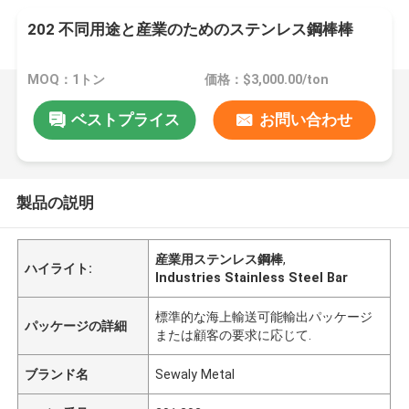
202 不同用途と産業のためのステンレス鋼棒棒
MOQ：1トン
価格：$3,000.00/ton
ベストプライス
お問い合わせ
製品の説明
産業用ステンレス鋼棒
,
ハイライト:
Industries Stainless Steel Bar
標準的な海上輸送可能輸出パッケージ
パッケージの詳細
または顧客の要求に応じて.
ブランド名
Sewaly Metal