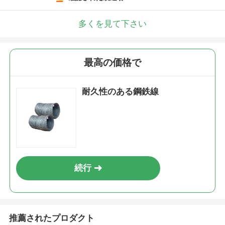
多くを見て下さい
最高の価格で
耐久性のある鋼鉄線
続行
推薦されたプロダクト