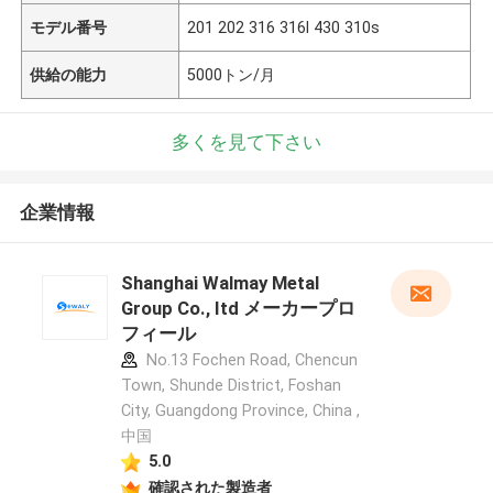
モデル番号
201 202 316 316l 430 310s
供給の能力
5000トン/月
多くを見て下さい
企業情報
Shanghai Walmay Metal
Group Co., Itd メーカープロ
フィール
No.13 Fochen Road, Chencun
Town, Shunde District, Foshan
City, Guangdong Province, China ,
中国
5.0
確認された製造者