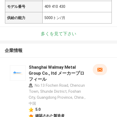
モデル番号
409 410 430
供給の能力
5000トン/月
多くを見て下さい
企業情報
Shanghai Walmay Metal
Group Co., Itd メーカープロ
フィール
No.13 Fochen Road, Chencun
Town, Shunde District, Foshan
City, Guangdong Province, China ,
中国
5.0
確認された製造者