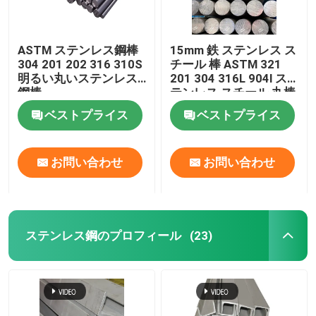
ASTM ステンレス鋼棒
15mm 鉄 ステンレス ス
304 201 202 316 310S
チール 棒 ASTM 321
明るい丸いステンレス
201 304 316L 904l ス
鋼棒
テンレス スチール 丸棒
ベストプライス
ベストプライス
お問い合わせ
お問い合わせ
ステンレス鋼のプロフィール
(23)