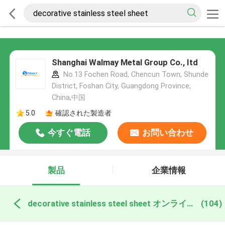
Shanghai Walmay Metal Group Co., Itd
No.13 Fochen Road, Chencun Town, Shunde
District, Foshan City, Guangdong Province,
China,中国
5.0
確認された製造者
今すぐ電話
お問い合わせ
製品
企業情報
decorative stainless steel sheet オンライン製造
(104)