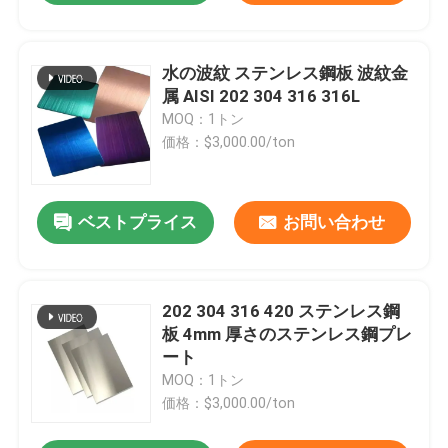
水の波紋 ステンレス鋼板 波紋金
属 AISI 202 304 316 316L
MOQ：1トン
価格：$3,000.00/ton
ベストプライス
お問い合わせ
202 304 316 420 ステンレス鋼
板 4mm 厚さのステンレス鋼プレ
ート
MOQ：1トン
価格：$3,000.00/ton