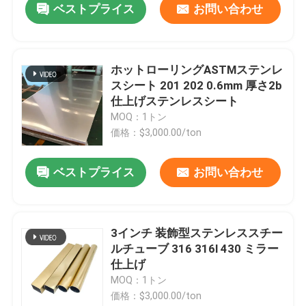
ベストプライス
お問い合わせ
ホットローリングASTMステンレ
スシート 201 202 0.6mm 厚さ2b
仕上げステンレスシート
MOQ：1トン
価格：$3,000.00/ton
ベストプライス
お問い合わせ
3インチ 装飾型ステンレススチー
ルチューブ 316 316l 430 ミラー
仕上げ
MOQ：1トン
価格：$3,000.00/ton