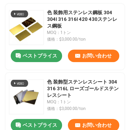
色 装飾用ステンレス鋼板 304
304l 316 316l 420 430ステンレ
ス鋼板
MOQ：1トン
価格：$3,000.00/ton
ベストプライス
お問い合わせ
色 装飾型ステンレスシート 304
316 316L ローズゴールドステン
レスシート
MOQ：1トン
価格：$3,000.00/ton
ベストプライス
お問い合わせ